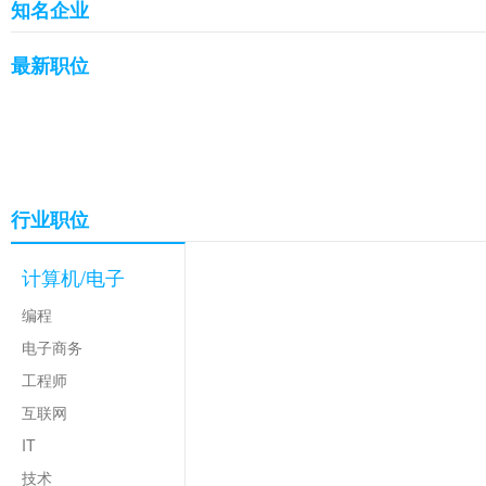
知名企业
最新职位
行业职位
计算机/电子
编程
电子商务
工程师
互联网
IT
技术