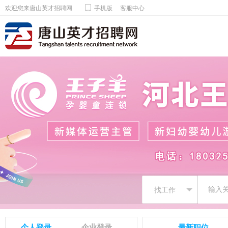
欢迎您来唐山英才招聘网
手机版
客服中心
个人登录
企业登录
最新职位