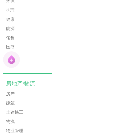
环保
护理
健康
能源
销售
医疗
房地产/物流
房产
建筑
土建施工
物流
物业管理