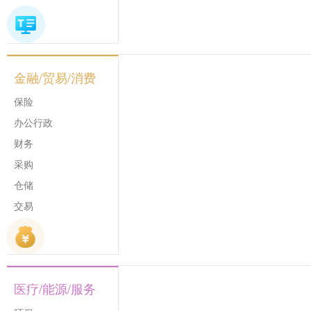
金融/贸易/消费
保险
办公行政
财务
采购
仓储
交易
医疗/能源/服务