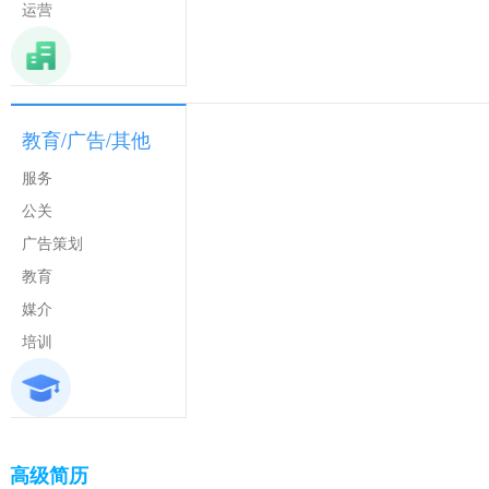
运营
教育/广告/其他
服务
公关
广告策划
教育
媒介
培训
高级简历