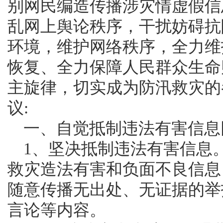
别网民编造传播涉灾情虚假信
乱网上舆论秩序，干扰妨碍抗
环境，维护网络秩序，全力维
恢复、全力保障人民群众生命
主旋律，切实成为防汛救灾的
议:
	一、自觉抵制违法有害信
	1、坚决抵制违法有害信息。不制造、不听信、不传播涉灾
救灾造法有害和负面不良信息
随意传播无出处、无证据的举
言论等内容。