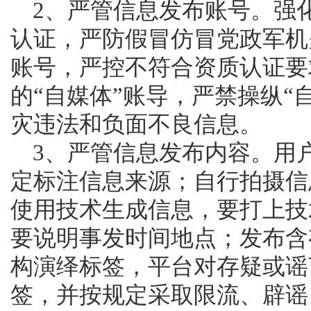
	2、严管信息发布账号。强化对账号信息的人工审核和资质
认证，严防假冒仿冒党政军机
账号，严控不符合资质认证要
的“自媒体”账导，严禁操纵“
灾违法和负面不良信息。
	3、严管信息发布内容。用户发布新闻信息，要按照有关规
定标注信息来源；自行拍摄信
使用技术生成信息，要打上技
要说明事发时间地点；发布含
构演绎标签，平台对存疑或谣
签，并按规定采取限流、辟谣