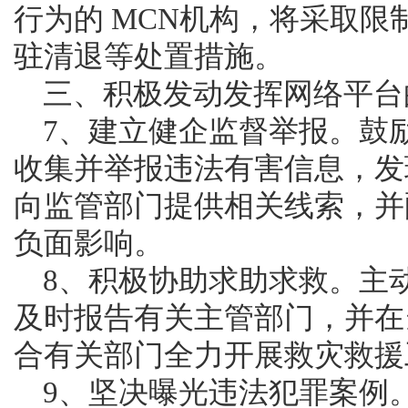
行为的 MCN机构，将采取
驻清退等处置措施。
	三、积极发动发挥网络平
	7、建立健企监督举报。鼓励用户参与平台信息内容管理，
收集并举报违法有害信息，发
向监管部门提供相关线索，并
负面影响。
	8、积极协助求助求救。主动搜集群众网上求助求救线索，
及时报告有关主管部门，并在
合有关部门全力开展救灾救援
	9、坚决曝光违法犯罪案例。大力加强违法违规用户处置和