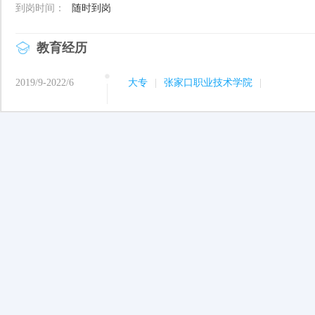
到岗时间：
随时到岗
教育经历
2019/9-2022/6
大专
|
张家口职业技术学院
|