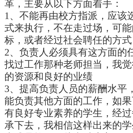
革，主要从以下方面着手：
1、不能再由校方指派，应该
式来执行，不在走过场，可能
标，或者经过社会聘任的方式
2、负责人必须具有这方面的
找过工作那种老师担当，我觉
的资源和良好的业绩
3、提高负责人员的薪酬水平
能负责其他方面的工作，如果
有良好专业素养的学生，经过
承下去，我相信这样出来的学