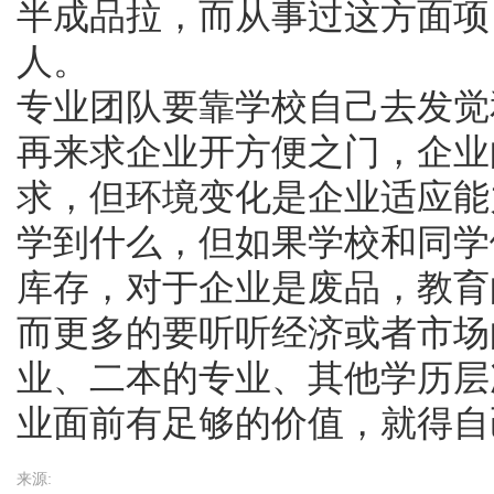
半成品拉，而从事过这方面项
人。
专业团队要靠学校自己去发觉
再来求企业开方便之门，企业
求，但环境变化是企业适应能
学到什么，但如果学校和同学
库存，对于企业是废品，教育
而更多的要听听经济或者市场
业、二本的专业、其他学历层
业面前有足够的价值，就得自
来源: